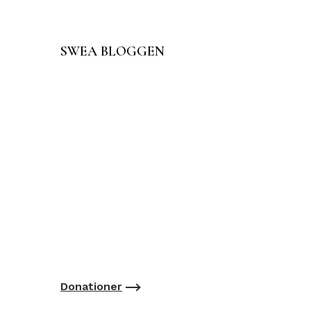
SWEA BLOGGEN
Donationer