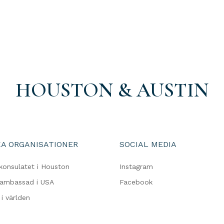
HOUSTON & AUSTIN
A ORGANISATIONER
SOCIAL MEDIA
konsulatet i Houston
Instagram
 ambassad i USA
Facebook
i världen