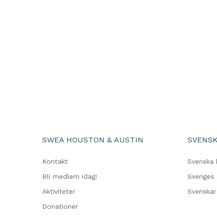
SWEA HOUSTON & AUSTIN
SVENSK
Kontakt
Svenska 
Bli medlem idag!
Sveriges
Aktiviteter
Svenskar 
Donationer