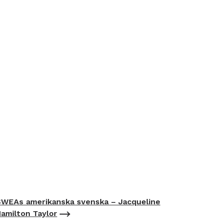
WEAs amerikanska svenska – Jacqueline
amilton Taylor